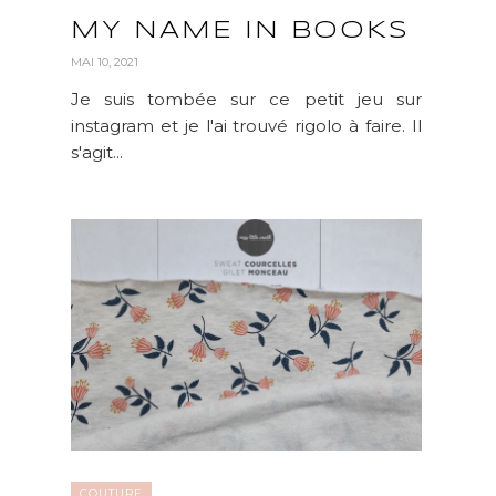
MY NAME IN BOOKS
MAI 10, 2021
Je suis tombée sur ce petit jeu sur
instagram et je l'ai trouvé rigolo à faire. Il
s'agit...
COUTURE