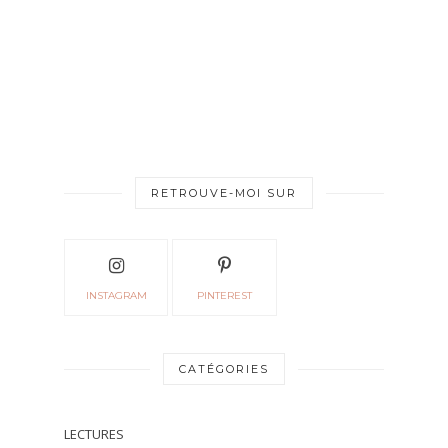
RETROUVE-MOI SUR
INSTAGRAM
PINTEREST
CATÉGORIES
LECTURES