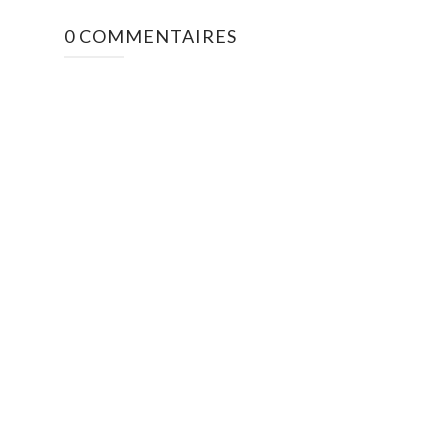
0 COMMENTAIRES