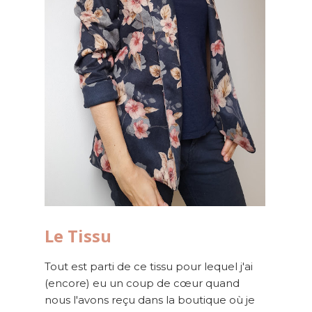
Le Tissu
Tout est parti de ce tissu pour lequel j'ai
(encore) eu un coup de cœur quand
nous l'avons reçu dans la boutique où je