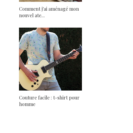
Comment j'ai aménagé mon
nouvel ate...
Couture facile : t-shirt pour
homme