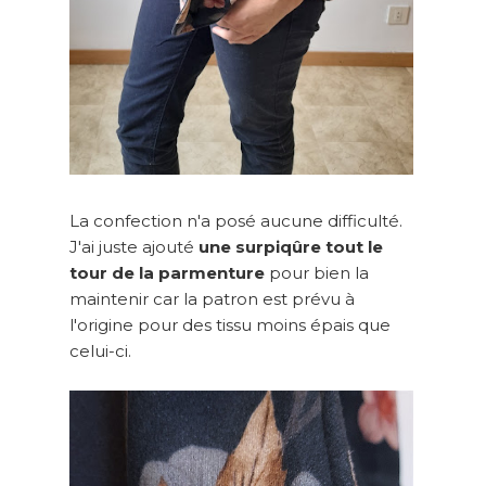
La confection n'a posé aucune difficulté.
J'ai juste ajouté
une
surpiqûre tout le
tour de la parmenture
pour bien la
maintenir car la patron est prévu à
l'origine pour des tissu moins épais que
celui-ci.