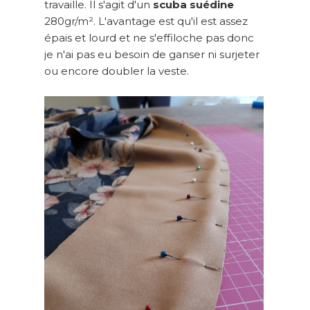
travaille. Il s'agit d'un
scuba suédine
280gr/m². L'avantage est qu'il est assez
épais et lourd et ne s'effiloche pas donc
je n'ai pas eu besoin de ganser ni surjeter
ou encore doubler la veste.