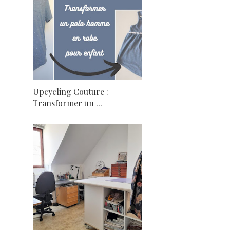
Upcycling Couture :
Transformer un ...