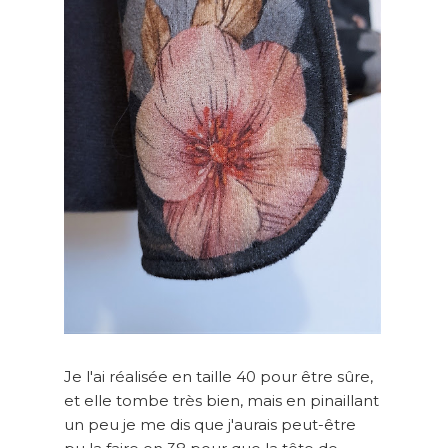
Je l'ai réalisée en taille 40 pour être sûre,
et elle tombe très bien, mais en pinaillant
un peu je me dis que j'aurais peut-être