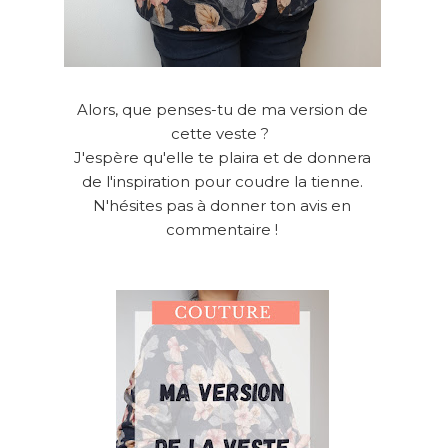
Alors, que penses-tu de ma version de
cette veste ?
J'espère qu'elle te plaira et de donnera
de l'inspiration pour coudre la tienne.
N'hésites pas à donner ton avis en
commentaire !