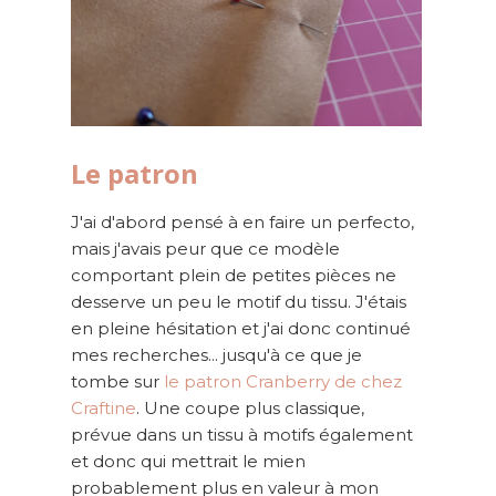
Le patron
J'ai d'abord pensé à en faire un perfecto,
mais j'avais peur que ce modèle
comportant plein de petites pièces ne
desserve un peu le motif du tissu. J'étais
en pleine hésitation et j'ai donc continué
mes recherches... jusqu'à ce que je
tombe sur
le patron Cranberry de chez
Craftine
. Une coupe plus classique,
prévue dans un tissu à motifs également
et donc qui mettrait le mien
probablement plus en valeur à mon