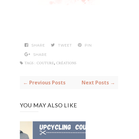
SHARE
TWEET
PIN
SHARE
,
TAGS :
COUTURE
CRÉATIONS
← Previous Posts
Next Posts →
YOU MAY ALSO LIKE