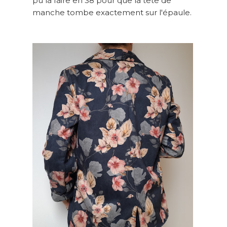
pu la faire en 38 pour que la tête de
manche tombe exactement sur l'épaule.