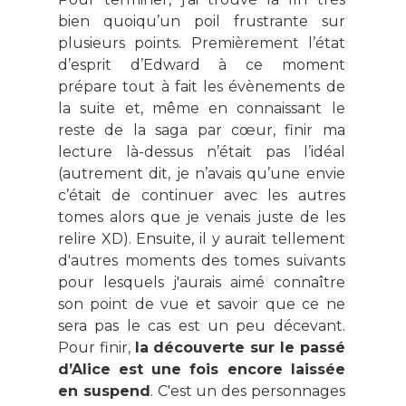
bien quoiqu’un poil frustrante sur
plusieurs points. Premièrement l’état
d’esprit d’Edward à ce moment
prépare tout à fait les évènements de
la suite et, même en connaissant le
reste de la saga par cœur, finir ma
lecture là-dessus n’était pas l’idéal
(autrement dit, je n’avais qu’une envie
c’était de continuer avec les autres
tomes alors que je venais juste de les
relire XD). Ensuite, il y aurait tellement
d'autres moments des tomes suivants
pour lesquels j'aurais aimé connaître
son point de vue et savoir que ce ne
sera pas le cas est un peu décevant.
Pour finir,
la découverte sur le passé
d’Alice est une fois encore laissée
en suspend
. C'est un des personnages