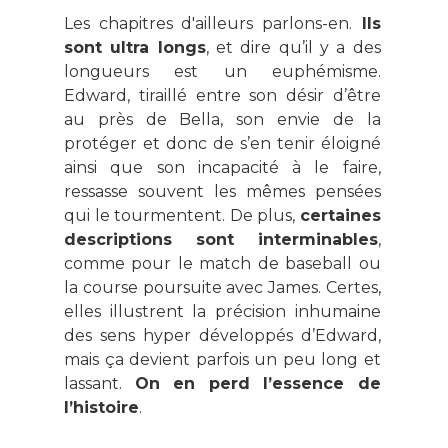
Les chapitres d'ailleurs parlons-en.
Ils
sont ultra longs
, et dire qu’il y a des
longueurs est un euphémisme.
Edward, tiraillé entre son désir d’être
au près de Bella, son envie de la
protéger et donc de s’en tenir éloigné
ainsi que son incapacité à le faire,
ressasse souvent les mêmes pensées
qui le tourmentent. De plus,
certaines
descriptions sont interminables
,
comme pour le match de baseball ou
la course poursuite avec James. Certes,
elles illustrent la précision inhumaine
des sens hyper développés d’Edward,
mais ça devient parfois un peu long et
lassant.
On en perd l’essence de
l’histoire
.