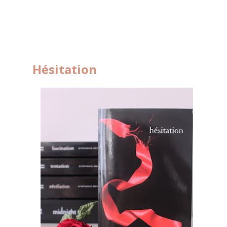
Hésitation