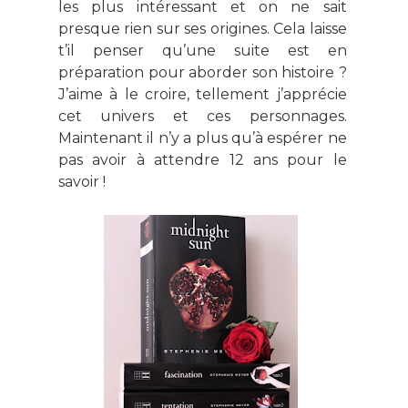
les plus intéressant et on ne sait
presque rien sur ses origines. Cela laisse
t’il penser qu’une suite est en
préparation pour aborder son histoire ?
J’aime à le croire, tellement j’apprécie
cet univers et ces personnages.
Maintenant il n’y a plus qu’à espérer ne
pas avoir à attendre 12 ans pour le
savoir !