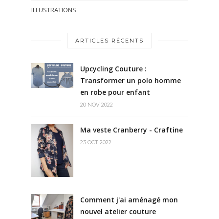
ILLUSTRATIONS
ARTICLES RÉCENTS
Upcycling Couture :
Transformer un polo homme
en robe pour enfant
20 NOV 2022
Ma veste Cranberry - Craftine
23 OCT 2022
Comment j'ai aménagé mon
nouvel atelier couture