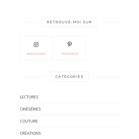
RETROUVE-MOI SUR
INSTAGRAM
PINTEREST
CATÉGORIES
LECTURES
CINÉSÉRIES
COUTURE
CRÉATIONS