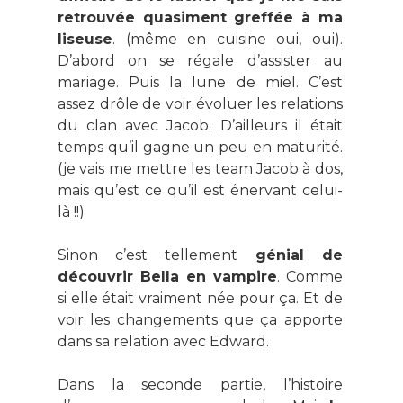
retrouvée quasiment greffée à ma
liseuse
. (même en cuisine oui, oui).
D’abord on se régale d’assister au
mariage. Puis la lune de miel. C’est
assez drôle de voir évoluer les relations
du clan avec Jacob. D’ailleurs il était
temps qu’il gagne un peu en maturité.
(je vais me mettre les team Jacob à dos,
mais qu’est ce qu’il est énervant celui-
là !!)
Sinon c’est tellement
génial de
découvrir Bella en vampire
. Comme
si elle était vraiment née pour ça. Et de
voir les changements que ça apporte
dans sa relation avec Edward.
Dans la seconde partie, l’histoire