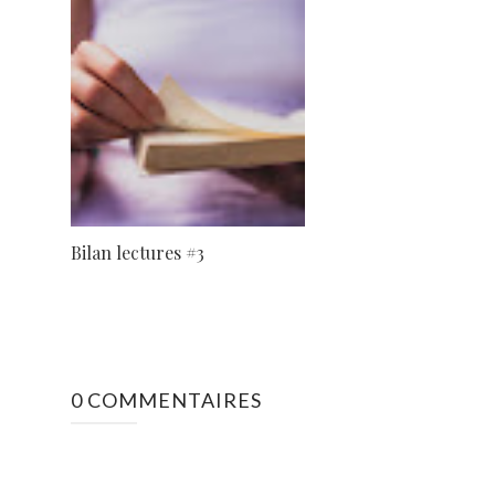
Bilan lectures #3
0 COMMENTAIRES