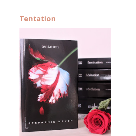
Tentation