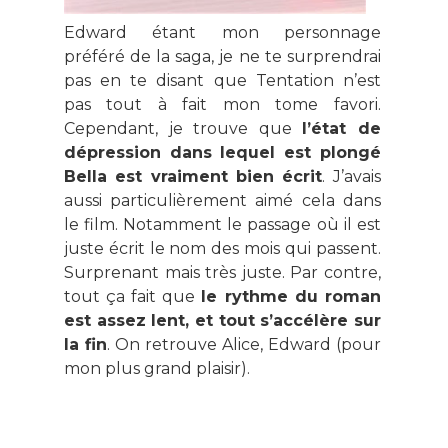
Edward étant mon personnage
préféré de la saga, je ne te surprendrai
pas en te disant que Tentation n’est
pas tout à fait mon tome favori.
Cependant, je trouve que
l’état de
dépression dans lequel est plongé
Bella est vraiment bien écrit
. J’avais
aussi particulièrement aimé cela dans
le film. Notamment le passage où il est
juste écrit le nom des mois qui passent.
Surprenant mais très juste. Par contre,
tout ça fait que
le rythme du roman
est assez lent, et tout s’accélère sur
la fin
. On retrouve Alice, Edward (pour
mon plus grand plaisir).