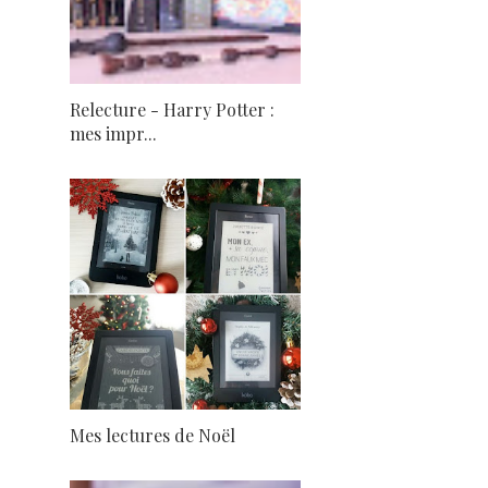
Relecture - Harry Potter :
mes impr...
Mes lectures de Noël