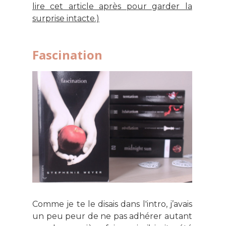
lire cet article après pour garder la
surprise intacte.)
Fascination
Comme je te le disais dans l'intro, j’avais
un peu peur de ne pas adhérer autant