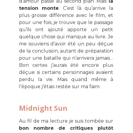
d’amour passe au second plan. Mais
la
tension monte
. C’est là qu’arrive la
plus grosse différence avec le film, et
pour une fois, je trouve que le passage
qu’ils ont ajouté apporte un petit
quelque chose qui manque au livre. Je
me souviens d’avoir été un peu déçue
de la conclusion, autant de préparation
pour une bataille qui n’arrivera jamais…
Bon certes j’aurais été encore plus
déçue si certains personnages avaient
perdu la vie. Mais quand même à
l’époque j’étais restée sur ma faim.
Midnight Sun
Au fil de ma lecture je suis tombée sur
bon nombre de critiques plutôt