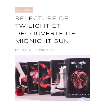
LECTURES
RELECTURE DE
TWILIGHT ET
DÉCOUVERTE DE
MIDNIGHT SUN
BY
DÉDÉ
- SEPTEMBRE 25, 2020