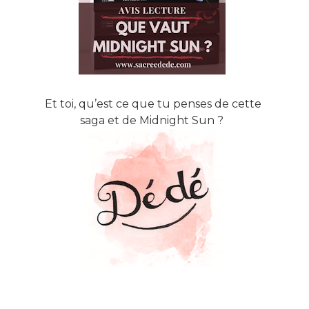
Et toi, qu’est ce que tu penses de cette
saga et de Midnight Sun ?